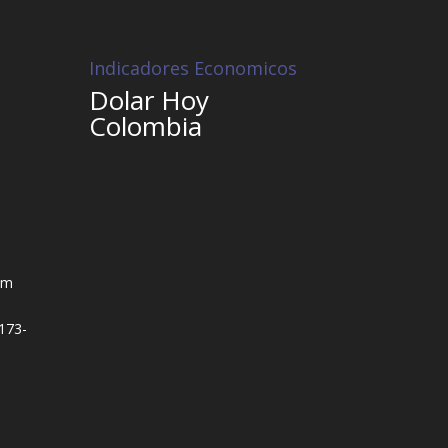
Indicadores Economicos
Dolar Hoy
Colombia
om
173-