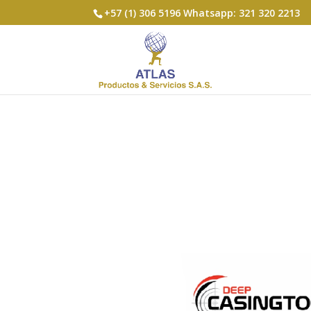
+57 (1) 306 5196 Whatsapp: 321 320 2213