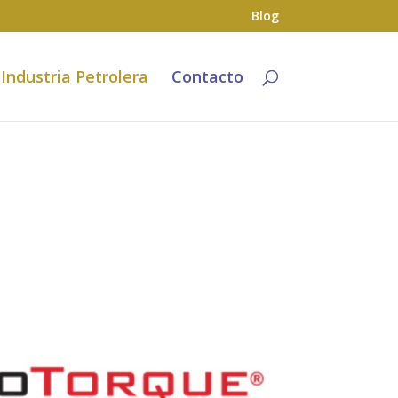
Blog
Industria Petrolera
Contacto