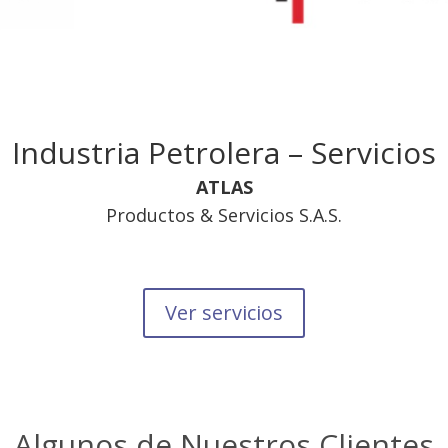
Industria Petrolera – Servicios
ATLAS
Productos & Servicios S.A.S.
Ver servicios
Algunos de Nuestros Clientes