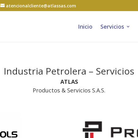
atencionalcliente@atlassas.com
Inicio
Servicios
Industria Petrolera – Servicios
ATLAS
Productos & Servicios S.A.S.