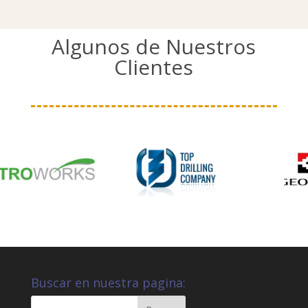
Algunos de Nuestros
Clientes
Buscar en nuestra pagina: