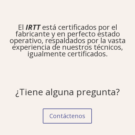
El
IRTT
está certificados por el
fabricante y en perfecto estado
operativo, respaldados por la vasta
experiencia de nuestros técnicos,
igualmente certificados.
¿Tiene alguna pregunta?
Contáctenos