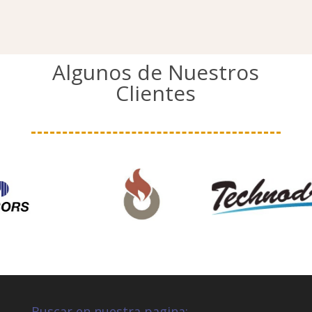
Algunos de Nuestros
Clientes
Buscar en nuestra pagina: