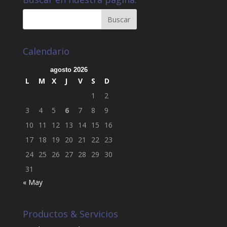
Calendario
agosto 2026
L
M
X
J
V
S
D
1
2
3
4
5
6
7
8
9
10
11
12
13
14
15
16
17
18
19
20
21
22
23
24
25
26
27
28
29
30
31
« May
Productos & Servicios