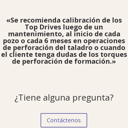
«Se recomienda calibración de los
Top Drives luego de un
mantenimiento, al inicio de cada
pozo o cada 6 meses en operaciones
de perforación del taladro o cuando
el cliente tenga dudas de los torques
de perforación de formación.»
¿Tiene alguna pregunta?
Contáctenos